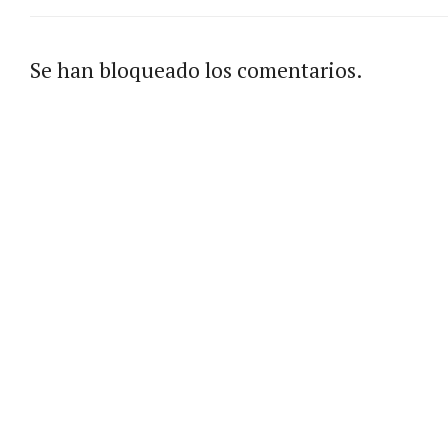
Se han bloqueado los comentarios.