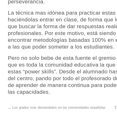
perseverancia.
La técnica mas idónea para practicar estas
haciéndolas entrar en clase, de forma que
que buscar la forma de dar respuestas rea
profesionales. Por este motivo, está siend
encontrar metodologías basadas 100% en e
a las que poder someter a los estudiantes.
Pero no solo bebe de esta fuente el gremio e
que es toda la comunidad educativa la que
estas “power skills”. Desde el alumnado hast
del centro, pando por todo el profesorado 
de aprender de manera continua para poder
las capacidades.
←
Los grados más demandados en las universidades españolas
E