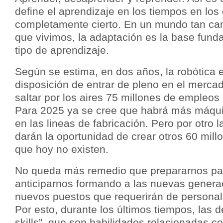
define el aprendizaje en los tiempos en los
completamente cierto. En un mundo tan ca
que vivimos, la adaptación es la base fund
tipo de aprendizaje.
Según se estima, en dos años, la robótica 
disposición de entrar de pleno en el mercad
saltar por los aires 75 millones de empleos
Para 2025 ya se cree que habrá más máq
en las lineas de fabricación. Pero por otro 
darán la oportunidad de crear otros 60 mil
que hoy no existen.
No queda más remedio que prepararnos par
anticiparnos formando a las nuevas genera
nuevos puestos que requerirán de personal
Por esto, durante los últimos tiempos, las 
skills”, que son habilidades relacionadas c