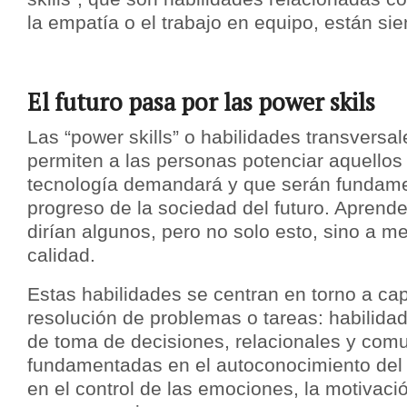
la empatía o el trabajo en equipo, están si
El futuro pasa por las power skils
Las “power skills” o habilidades transversa
permiten a las personas potenciar aquellos
tecnología demandará y que serán fundame
progreso de la sociedad del futuro. Aprend
dirían algunos, pero no solo esto, sino a me
calidad.
Estas habilidades se centran en torno a c
resolución de problemas o tareas: habilidad
de toma de decisiones, relacionales y comu
fundamentadas en el autoconocimiento del 
en el control de las emociones, la motivació