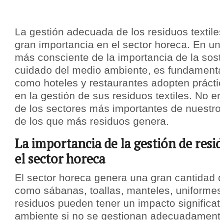
La gestión adecuada de los residuos textil
gran importancia en el sector horeca. En 
más consciente de la importancia de la sost
cuidado del medio ambiente, es fundamenta
como hoteles y restaurantes adopten práct
en la gestión de sus residuos textiles. No 
de los sectores más importantes de nuestr
de los que más residuos genera.
La importancia de la gestión de resi
el sector horeca
El sector horeca genera una gran cantidad d
como sábanas, toallas, manteles, uniformes
residuos pueden tener un impacto significa
ambiente si no se gestionan adecuadament