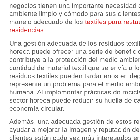
negocios tienen una importante necesidad 
ambiente limpio y cómodo para sus clientes,
manejo adecuado de los
textiles para resta
residencias
.
Una gestión adecuada de los residuos textil
horeca puede ofrecer una serie de beneficio
contribuye a la protección del medio ambient
cantidad de material textil que se envía a l
residuos textiles pueden tardar años en de
representa un problema para el medio ambi
humana. Al implementar prácticas de reciclaj
sector horeca puede reducir su huella de c
economía circular.
Además, una adecuada gestión de estos r
ayudar a mejorar la imagen y reputación de
clientes están cada vez más interesados e