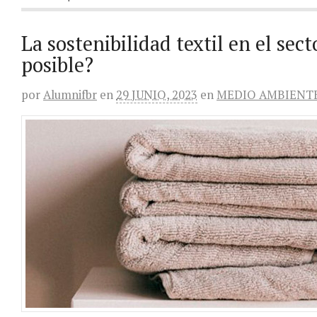
La sostenibilidad textil en el sec
posible?
por
Alumnifbr
en
29 JUNIO, 2023
en
MEDIO AMBIENT