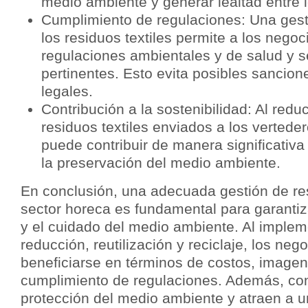
medio ambiente y generar lealtad entre l
Cumplimiento de regulaciones: Una ges
los residuos textiles permite a los negoc
regulaciones ambientales y de salud y 
pertinentes. Esto evita posibles sancio
legales.
Contribución a la sostenibilidad: Al reduc
residuos textiles enviados a los verteder
puede contribuir de manera significativa 
la preservación del medio ambiente.
En conclusión, una adecuada gestión de res
sector horeca es fundamental para garantiza
y el cuidado del medio ambiente. Al implem
reducción, reutilización y reciclaje, los ne
beneficiarse en términos de costos, image
cumplimiento de regulaciones. Además, con
protección del medio ambiente y atraen a u