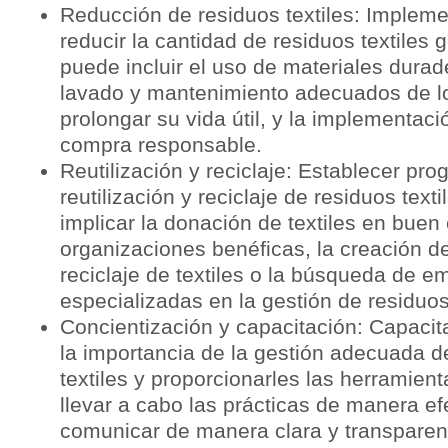
Reducción de residuos textiles: Implem
reducir la cantidad de residuos textiles
puede incluir el uso de materiales durade
lavado y mantenimiento adecuados de lo
prolongar su vida útil, y la implementaci
compra responsable.
Reutilización y reciclaje: Establecer pr
reutilización y reciclaje de residuos text
implicar la donación de textiles en buen
organizaciones benéficas, la creación 
reciclaje de textiles o la búsqueda de 
especializadas en la gestión de residuos 
Concientización y capacitación: Capacit
la importancia de la gestión adecuada d
textiles y proporcionarles las herramien
llevar a cabo las prácticas de manera e
comunicar de manera clara y transparente