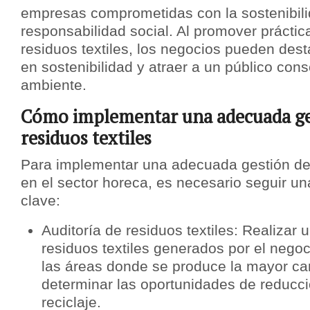
empresas comprometidas con la sostenibili
responsabilidad social. Al promover práctic
residuos textiles, los negocios pueden des
en sostenibilidad y atraer a un público con
ambiente.
Cómo implementar una adecuada ge
residuos textiles
Para implementar una adecuada gestión de 
en el sector horeca, es necesario seguir un
clave:
Auditoría de residuos textiles: Realizar 
residuos textiles generados por el negoci
las áreas donde se produce la mayor ca
determinar las oportunidades de reducció
reciclaje.