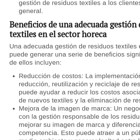
gestión de residuos textiles a los cliente
general.
Beneficios de una adecuada gestión 
textiles en el sector horeca
Una adecuada gestión de residuos textiles 
puede generar una serie de beneficios signi
de ellos incluyen:
Reducción de costos: La implementación
reducción, reutilización y reciclaje de re
puede ayudar a reducir los costos asoc
de nuevos textiles y la eliminación de re
Mejora de la imagen de marca: Un neg
con la gestión responsable de los residu
mejorar su imagen de marca y diferencia
competencia. Esto puede atraer a un púb