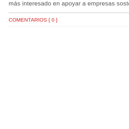
más interesado en apoyar a empresas sost
COMENTARIOS { 0 }