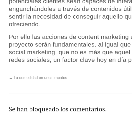
potenciales clientes sean capaces de intera
enganchándoles a través de contenidos útil
sentir la necesidad de conseguir aquello qu
ofreciendo.
Por ello las acciones de content marketing
proyecto serán fundamentales. al igual que
social marketing, que no es más que aquel
redes sociales, un factor clave hoy en día 
←
La comodidad en unos zapatos
Se han bloqueado los comentarios.