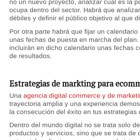
no un nuevo proyecto, analizar cual es la p
ocupa dentro del sector. Habrá que analizar
débiles y definir el público objetivo al que di
Por otra parte habrá que fijar un calendario
unas fechas de puesta en marcha del plan
incluirán en dicho calendario unas fechas c
de resultados.
Estrategias de markting para ecom
Una
agencia digital commerce y de marketi
trayectoria amplia y una experiencia demost
la consecución del éxito en tus estrategias
Dentro del mundo digital no se trata solo de
productos y servicios, sino que se trata de 