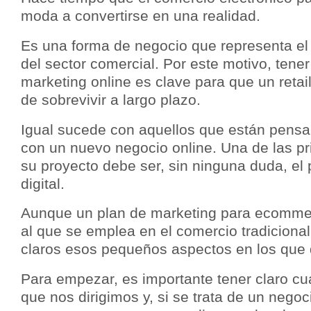
moda a convertirse en una realidad.
Es una forma de negocio que representa el 
del sector comercial. Por este motivo, tener
marketing online es clave para que un reta
de sobrevivir a largo plazo.
Igual sucede con aquellos que están pens
con un nuevo negocio online. Una de las p
su proyecto debe ser, sin ninguna duda, el
digital.
Aunque un plan de marketing para ecommer
al que se emplea en el comercio tradiciona
claros esos pequeños aspectos en los que d
Para empezar, es importante tener claro cu
que nos dirigimos y, si se trata de un negoc