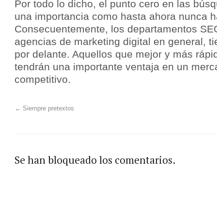
Por todo lo dicho, el punto cero en las bús
una importancia como hasta ahora nunca ha
Consecuentemente, los departamentos SEO
agencias de marketing digital en general, t
por delante. Aquellos que mejor y más rápi
tendrán una importante ventaja en un me
competitivo.
←
Siempre pretextos
Se han bloqueado los comentarios.