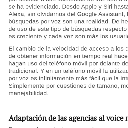
se ha evidenciado. Desde Apple y Siri has
Alexa, sin olvidarnos del Google Assistant, 
búsquedas por voz son una realidad. De he
de uso de este tipo de búsquedas respecto 
es creciente y cada vez son más los usuario
El cambio de la velocidad de acceso a los 
de obtener información en tiempo real hace
hagan uso del teléfono móvil por delante d
tradicional. Y en un teléfono móvil la utili
por voz es infinitamente más fácil que la in
Simplemente por cuestiones de tamaño, mo
manejabilidad.
Adaptación de las agencias al voice