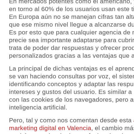
En mercados potentes como el americano, 
en torno al 60% de los usuarios usan este 
En Europa aún no se manejan cifras tan alt
que ese mismo nivel llegue a alcanzarse du
Es por esto que para cualquier agencia de
precie sea importante adaptarse para cubr
trata de poder dar respuestas y ofrecer pr
personalizados gracias a las ventajas que a
La principal de dichas ventajas es el apren
se van haciendo consultas por voz, el sist
identificando conceptos y adaptar las respu
intereses y gustos del usuario. Es similar 
con las cookies de los navegadores, pero a
inteligencia artificial.
Pero, tal y como nos comentan desde esta
marketing digital en Valencia
, el cambio má