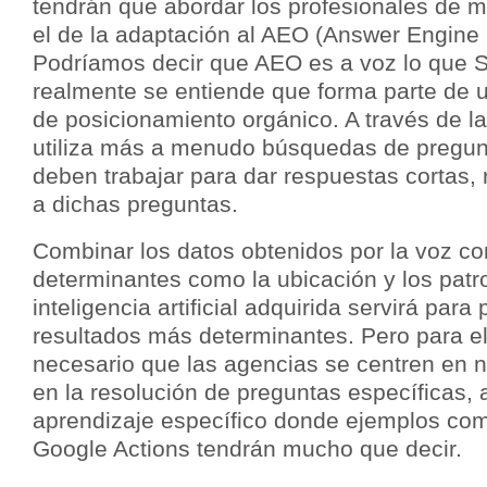
tendrán que abordar los profesionales de ma
el de la adaptación al AEO (Answer Engine 
Podríamos decir que AEO es a voz lo que S
realmente se entiende que forma parte de u
de posicionamiento orgánico. A través de la
utiliza más a menudo búsquedas de pregun
deben trabajar para dar respuestas cortas,
a dichas preguntas.
Combinar los datos obtenidos por la voz con
determinantes como la ubicación y los patro
inteligencia artificial adquirida servirá para
resultados más determinantes. Pero para el
necesario que las agencias se centren en n
en la resolución de preguntas específicas, 
aprendizaje específico donde ejemplos com
Google Actions tendrán mucho que decir.