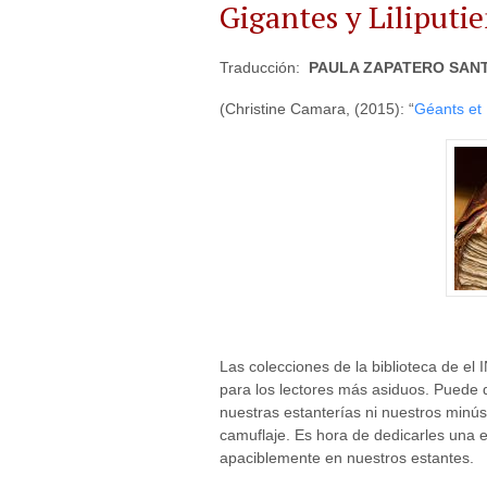
Gigantes y Liliputie
Traducción:
PAULA ZAPATERO SAN
(Christine Camara, (2015): “
Géants et L
Las colecciones de la biblioteca de el
para los lectores más asiduos. Puede
nuestras estanterías ni nuestros minús
camuflaje. Es hora de dedicarles una 
apaciblemente en nuestros estantes.