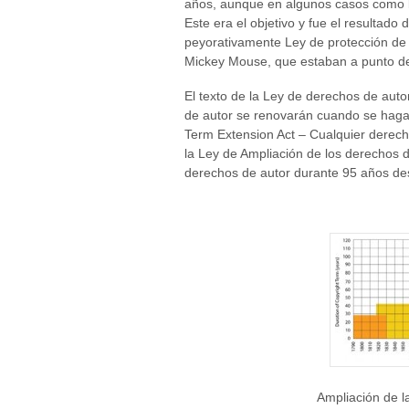
años, aunque en algunos casos como la
Este era el objetivo y fue el resultad
peyorativamente Ley de protección de 
Mickey Mouse, que estaban a punto de 
El texto de la Ley de derechos de aut
de autor se renovarán cuando se haga 
Term Extension Act – Cualquier derec
la Ley de Ampliación de los derechos 
derechos de autor durante 95 años d
Ampliación de l