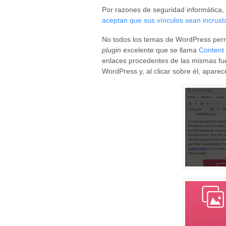
Por razones de seguridad informática,
aceptan que sus vínculos sean incrust
No todos los temas de WordPress permi
plugin
excelente que se llama
Content
enlaces procedentes de las mismas fu
WordPress y, al clicar sobre él, aparec