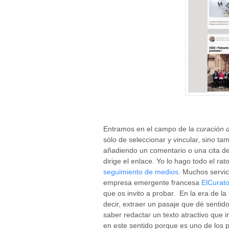
Entramos en el campo de la
curación 
sólo de seleccionar y vincular, sino t
añadiendo un comentario o una cita de 
dirige el enlace. Yo lo hago todo el ra
seguimiento de medios
. Muchos servic
empresa emergente francesa
ElCurato
que os invito a probar. En la era de l
decir, extraer un pasaje que dé sentido
saber redactar un texto atractivo que in
en este sentido porque es uno de los p