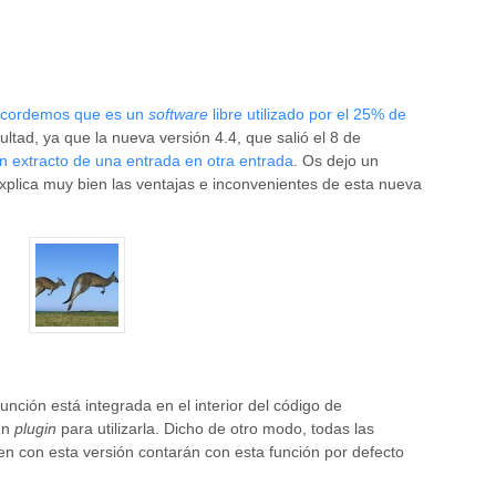
ecordemos que es un
software
libre utilizado por el 25% de
cultad, ya que la nueva versión 4.4, que salió el 8 de
un extracto de una entrada en otra entrada
. Os dejo un
explica muy bien las ventajas e inconvenientes de esta nueva
nción está integrada en el interior del código de
un
plugin
para utilizarla. Dicho de otro modo, todas las
n con esta versión contarán con esta función por defecto