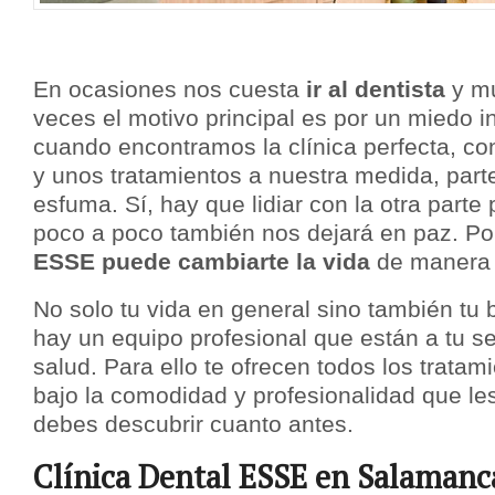
En ocasiones nos cuesta
ir al dentista
y mu
veces el motivo principal es por un miedo 
cuando encontramos la clínica perfecta, con
y unos tratamientos a nuestra medida, part
esfuma. Sí, hay que lidiar con la otra parte
poco a poco también nos dejará en paz. Por
ESSE puede cambiarte la vida
de manera 
No solo tu vida en general sino también tu 
hay un equipo profesional que están a tu ser
salud. Para ello te ofrecen todos los trata
bajo la comodidad y profesionalidad que le
debes descubrir cuanto antes.
Clínica Dental ESSE en Salamanc