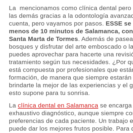
La mencionamos como clínica dental pero 
las demás gracias a la odontología avanza
cuenta, pero vayamos por pasos.
ESSE se 
menos de 10 minutos de Salamanca, con
Santa Marta de Tormes
. Además de pasea
bosques y disfrutar del arte emboscado o la 
puedes aprovechar para hacerte una revisió
tratamiento según tus necesidades. ¿Por q
está compuesta por profesionales que está
formación, de manera que siempre estarán 
brindarte la mejor de las experiencias y el 
esto supone para tu sonrisa.
La
clínica dental en Salamanca
se encarga 
exhaustivo diagnóstico, aunque siempre co
preferencias de cada paciente. Un trabajo 
puede dar los mejores frutos posible. Para