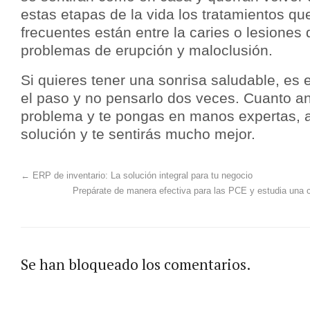
estas etapas de la vida los tratamientos q
frecuentes están entre la caries o lesiones
problemas de erupción y maloclusión.
Si quieres tener una sonrisa saludable, es
el paso y no pensarlo dos veces. Cuanto an
problema y te pongas en manos expertas, a
solución y te sentirás mucho mejor.
←
ERP de inventario: La solución integral para tu negocio
Prepárate de manera efectiva para las PCE y estudia una c
Se han bloqueado los comentarios.