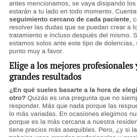
antes mencionamos, se vaya disipando los 
estarán a tu lado en todo momento. Cuent
seguimiento cercano de cada paciente
, 
resolver las dudas que se puedan crear a lo
tratamiento e incluso después del mismo. 
estamos solos ante este tipo de dolencias,
punto muy a favor.
Elige a los mejores profesionales
grandes resultados
¿En qué sueles basarte a la hora de elegi
otro?
Quizás es una pregunta que no siemp
responder. Más que nada porque las respu
lo más variadas. En ocasiones elegimos nue
porque es la más cercana a nuestra residen
tiene precios más asequibles. Pero, ¿y si 