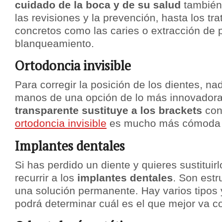
cuidado de la boca y de su salud
también
las revisiones y la prevención, hasta los t
concretos como las caries o extracción de p
blanqueamiento.
Ortodoncia invisible
Para corregir la posición de los dientes, n
manos de una opción de lo más innovador
transparente sustituye a los brackets
con
ortodoncia invisible
es mucho más cómoda y
Implantes dentales
Si has perdido un diente y quieres sustituir
recurrir a los
implantes dentales
. Son estr
una solución permanente. Hay varios tipos y
podrá determinar cuál es el que mejor va c