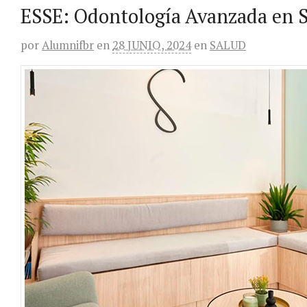
ESSE: Odontología Avanzada en 
por
Alumnifbr
en
28 JUNIO, 2024
en
SALUD