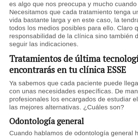
es algo que nos preocupa y mucho cuando 
Necesitamos que cada tratamiento tenga u
vida bastante larga y en este caso, la ten
todos los medios posibles para ello. Claro 
responsabilidad de la clínica sino también 
seguir las indicaciones.
Tratamientos de última tecnolog
encontrarás en tu clínica ESSE
Ya sabemos que cada paciente puede llegar 
con unas necesidades específicas. De man
profesionales los encargados de estudiar el
las mejores alternativas. ¿Cuáles son?
Odontología general
Cuando hablamos de odontología general 