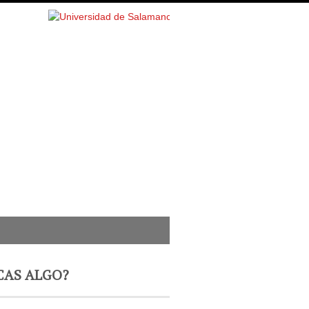
CAS ALGO?