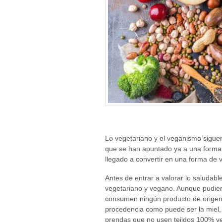
Lo vegetariano y el veganismo sigu
que se han apuntado ya a una forma d
llegado a convertir en una forma de v
Antes de entrar a valorar lo saludable
vegetariano y vegano. Aunque pudier
consumen ningún producto de origen
procedencia como puede ser la miel, l
prendas que no usen tejidos 100% ve