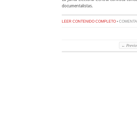
documentalistas.
LEER CONTENIDO COMPLETO
•
COMENTA
← Previo