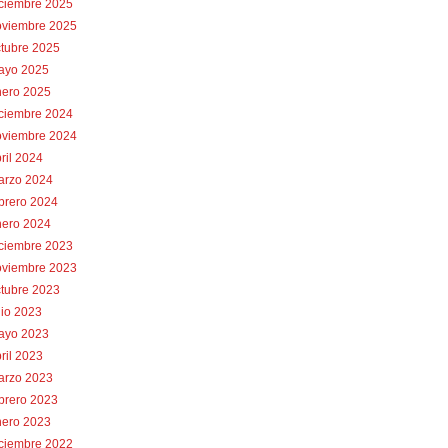
iciembre 2025
oviembre 2025
tubre 2025
ayo 2025
nero 2025
iciembre 2024
oviembre 2024
ril 2024
arzo 2024
brero 2024
nero 2024
iciembre 2023
oviembre 2023
tubre 2023
lio 2023
ayo 2023
ril 2023
arzo 2023
brero 2023
nero 2023
iciembre 2022