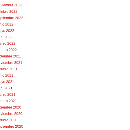
oviembre 2022
tubre 2022
eptiembre 2022
nio 2022
ayo 2022
ril 2022
arzo 2022
brero 2022
iciembre 2021
oviembre 2021
tubre 2021
nio 2021
ayo 2021
ril 2021
arzo 2021
brero 2021
iciembre 2020
oviembre 2020
tubre 2020
eptiembre 2020