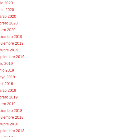
lio 2020
nio 2020
arzo 2020
brero 2020
nero 2020
iciembre 2019
oviembre 2019
tubre 2019
eptiembre 2019
lio 2019
nio 2019
ayo 2019
ril 2019
arzo 2019
brero 2019
nero 2019
iciembre 2018
oviembre 2018
tubre 2018
eptiembre 2018