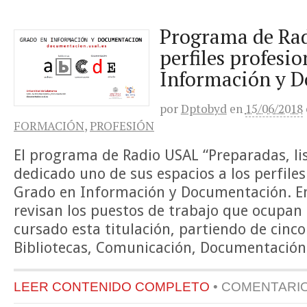
Programa de Ra
perfiles profesio
Información y 
por
Dptobyd
en
15/06/2018
FORMACIÓN
,
PROFESIÓN
El programa de Radio USAL “Preparadas, lis
dedicado uno de sus espacios a los perfiles
Grado en Información y Documentación. En
revisan los puestos de trabajo que ocupan
cursado esta titulación, partiendo de cinco
Bibliotecas, Comunicación, Documentación 
LEER CONTENIDO COMPLETO
•
COMENTARI