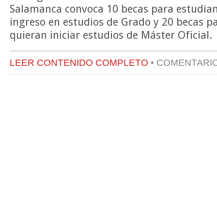
Salamanca convoca 10 becas para estudia
ingreso en estudios de Grado y 20 becas p
quieran iniciar estudios de Máster Oficial.
LEER CONTENIDO COMPLETO
•
COMENTARI