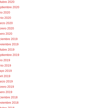
tubre 2020
eptiembre 2020
lio 2020
nio 2020
arzo 2020
brero 2020
nero 2020
iciembre 2019
oviembre 2019
tubre 2019
eptiembre 2019
lio 2019
nio 2019
ayo 2019
ril 2019
arzo 2019
brero 2019
nero 2019
iciembre 2018
oviembre 2018