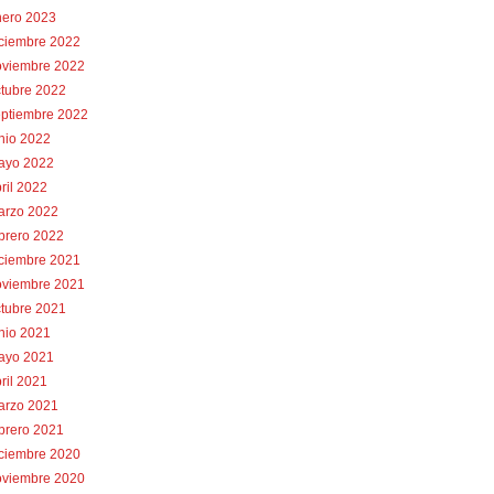
nero 2023
iciembre 2022
oviembre 2022
tubre 2022
eptiembre 2022
nio 2022
ayo 2022
ril 2022
arzo 2022
brero 2022
iciembre 2021
oviembre 2021
tubre 2021
nio 2021
ayo 2021
ril 2021
arzo 2021
brero 2021
iciembre 2020
oviembre 2020