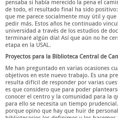
pensaba si había merecido la pena el cami
de todo, el resultado final ha sido positivo
que me parece socialmente muy útil y que
pedir más. Estos años he continuado vincu
universidad a través de los estudios de doc
terminaré algún día! Así que aún no he cer
etapa en la USAL.
Proyectos para la Biblioteca Central de Ca
Me han preguntado en varias ocasiones cu
objetivos en este nuevo trabajo. Es una p
resulta difícil de responder por varias cue
es que considero que para poder plantears
conocer el centro y la comunidad para la 
para ello se necesita un tiempo prudencial.
porque opino que hay que huir de personal
bibliotecarios los definimos y los hacemos