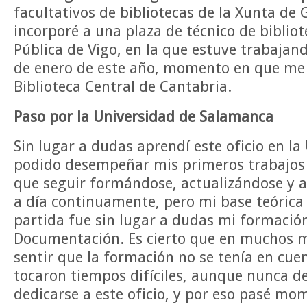
facultativos de bibliotecas de la Xunta de 
incorporé a una plaza de técnico de bibliot
Pública de Vigo, en la que estuve trabaja
de enero de este año, momento en que me 
Biblioteca Central de Cantabria.
Paso por la Universidad de Salamanca
Sin lugar a dudas aprendí este oficio en la
podido desempeñar mis primeros trabajos g
que seguir formándose, actualizándose y a
a día continuamente, pero mi base teórica
partida fue sin lugar a dudas mi formación
Documentación. Es cierto que en muchos 
sentir que la formación no se tenía en cue
tocaron tiempos difíciles, aunque nunca deb
dedicarse a este oficio, y por eso pasé mo