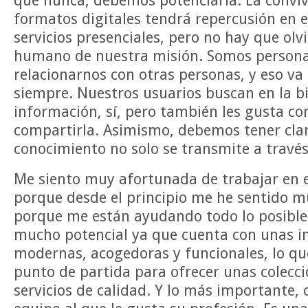
que nunca, debemos potenciarla. La conviv
formatos digitales tendrá repercusión en el
servicios presenciales, pero no hay que ol
humano de nuestra misión. Somos persona
relacionarnos con otras personas, y eso va 
siempre. Nuestros usuarios buscan en la bi
información, sí, pero también les gusta c
compartirla. Asimismo, debemos tener clar
conocimiento no solo se transmite a través 
Me siento muy afortunada de trabajar en e
porque desde el principio me he sentido m
porque me están ayudando todo lo posible.
mucho potencial ya que cuenta con unas i
modernas, acogedoras y funcionales, lo q
punto de partida para ofrecer unas colecc
servicios de calidad. Y lo más importante,