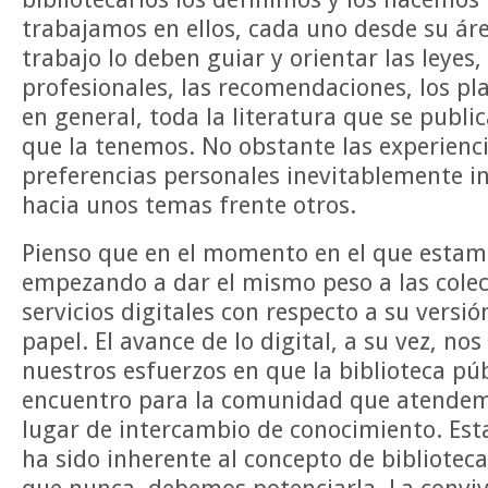
trabajamos en ellos, cada uno desde su ár
trabajo lo deben guiar y orientar las leyes,
profesionales, las recomendaciones, los pla
en general, toda la literatura que se publi
que la tenemos. No obstante las experienci
preferencias personales inevitablemente in
hacia unos temas frente otros.
Pienso que en el momento en el que estam
empezando a dar el mismo peso a las colecc
servicios digitales con respecto a su versió
papel. El avance de lo digital, a su vez, n
nuestros esfuerzos en que la biblioteca pú
encuentro para la comunidad que atendem
lugar de intercambio de conocimiento. Est
ha sido inherente al concepto de bibliotec