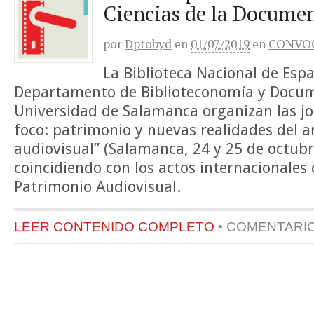
Ciencias de la Docume
por
Dptobyd
en
01/07/2019
en
CONVO
La Biblioteca Nacional de Espa
Departamento de Biblioteconomía y Docum
Universidad de Salamanca organizan las jo
foco: patrimonio y nuevas realidades del a
audiovisual” (Salamanca, 24 y 25 de octubr
coincidiendo con los actos internacionales 
Patrimonio Audiovisual.
LEER CONTENIDO COMPLETO
•
COMENTARI