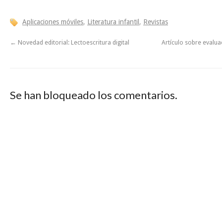
Aplicaciones móviles
,
Literatura infantil
,
Revistas
←
Novedad editorial: Lectoescritura digital
Artículo sobre evalu
Se han bloqueado los comentarios.