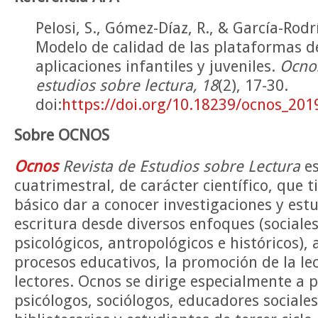
Pelosi, S., Gómez-Díaz, R., & García-Rodr
Modelo de calidad de las plataformas 
aplicaciones infantiles y juveniles.
Ocnos
estudios sobre lectura, 18
(2), 17-30.
doi:
https://doi.org/10.18239/ocnos_201
Sobre OCNOS
Ocnos
Revista de Estudios sobre Lectura
e
cuatrimestral, de carácter científico, que 
básico dar a conocer investigaciones y estu
escritura desde diversos enfoques (sociales,
psicológicos, antropológicos e históricos), 
procesos educativos, la promoción de la lec
lectores. Ocnos se dirige especialmente a p
psicólogos, sociólogos, educadores sociales,