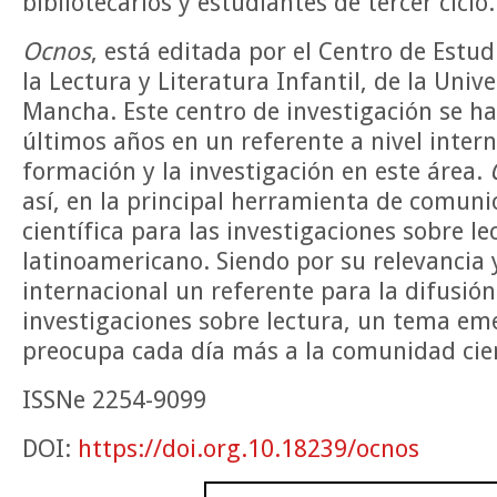
bibliotecarios y estudiantes de tercer ciclo.
Ocnos
, está editada por el Centro de Estu
la Lectura y Literatura Infantil, de la Univ
Mancha. Este centro de investigación se ha
últimos años en un referente a nivel intern
formación y la investigación en este área.
así, en la principal herramienta de comun
científica para las investigaciones sobre l
latinoamericano. Siendo por su relevancia 
internacional un referente para la difusión
investigaciones sobre lectura, un tema e
preocupa cada día más a la comunidad cien
ISSNe 2254-9099
DOI:
https://doi.org.10.18239/ocnos