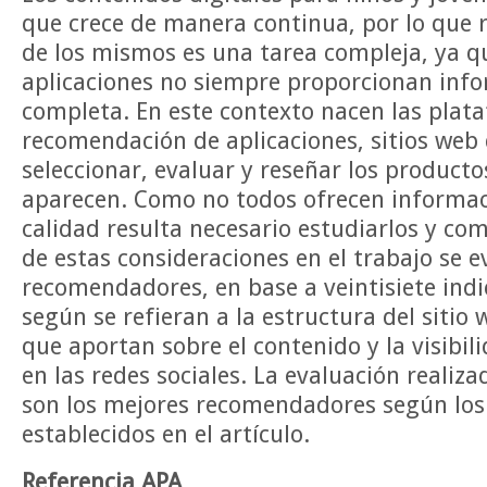
que crece de manera continua, por lo que r
de los mismos es una tarea compleja, ya qu
aplicaciones no siempre proporcionan info
completa. En este contexto nacen las plat
recomendación de aplicaciones, sitios web
seleccionar, evaluar y reseñar los producto
aparecen. Como no todos ofrecen informa
calidad resulta necesario estudiarlos y co
de estas consideraciones en el trabajo se e
recomendadores, en base a veintisiete ind
según se refieran a la estructura del sitio
que aportan sobre el contenido y la visibi
en las redes sociales. La evaluación realiz
son los mejores recomendadores según los
establecidos en el artículo.
Referencia APA