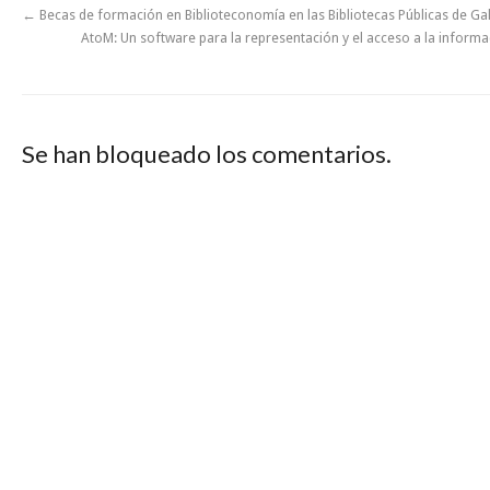
←
Becas de formación en Biblioteconomía en las Bibliotecas Públicas de Gal
AtoM: Un software para la representación y el acceso a la informa
Se han bloqueado los comentarios.