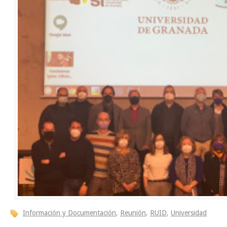
Información y Documentación
,
Reunión
,
RUID
,
Universidad