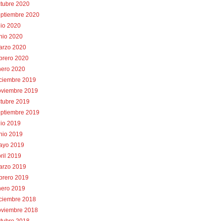
tubre 2020
eptiembre 2020
lio 2020
nio 2020
arzo 2020
brero 2020
nero 2020
iciembre 2019
oviembre 2019
tubre 2019
eptiembre 2019
lio 2019
nio 2019
ayo 2019
ril 2019
arzo 2019
brero 2019
nero 2019
iciembre 2018
oviembre 2018