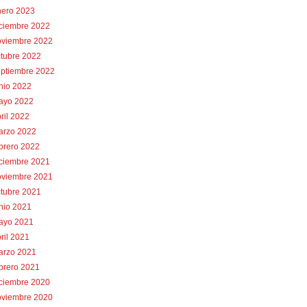
nero 2023
iciembre 2022
oviembre 2022
tubre 2022
eptiembre 2022
nio 2022
ayo 2022
ril 2022
arzo 2022
brero 2022
iciembre 2021
oviembre 2021
tubre 2021
nio 2021
ayo 2021
ril 2021
arzo 2021
brero 2021
iciembre 2020
oviembre 2020