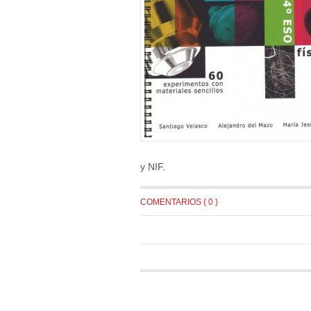
y NIF.
COMENTARIOS { 0 }