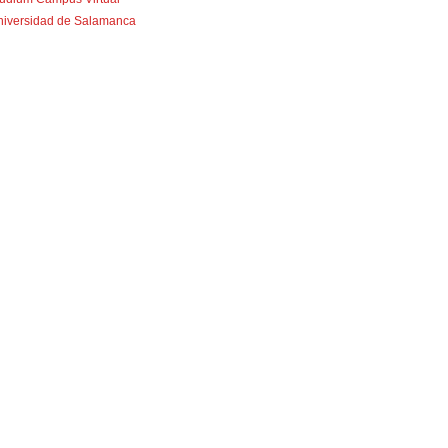
niversidad de Salamanca