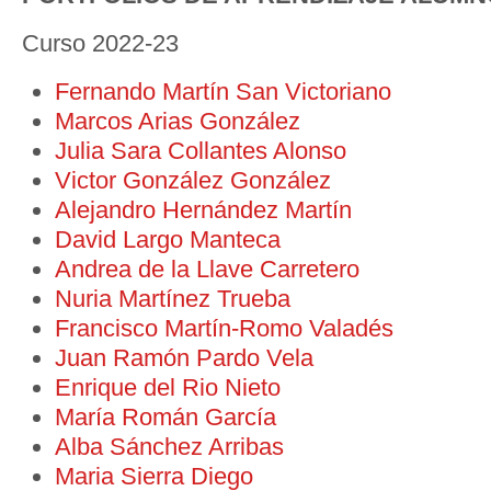
Curso 2022-23
Fernando Martín San Victoriano
Marcos Arias González
Julia Sara Collantes Alonso
Victor González González
Alejandro Hernández Martín
David Largo Manteca
Andrea de la Llave Carretero
Nuria Martínez Trueba
Francisco Martín-Romo Valadés
Juan Ramón Pardo Vela
Enrique del Rio Nieto
María Román García
Alba Sánchez Arribas
Maria Sierra Diego