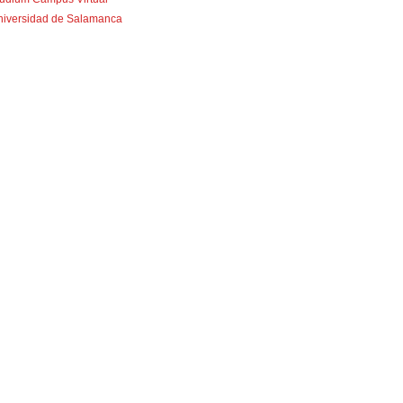
niversidad de Salamanca