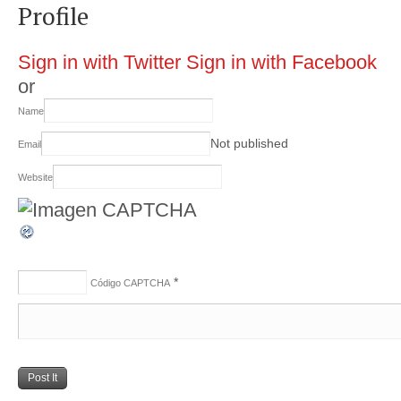
Profile
Sign in with Twitter
Sign in with Facebook
or
Name
Not published
Email
Website
*
Código CAPTCHA