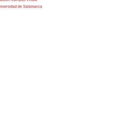
niversidad de Salamanca