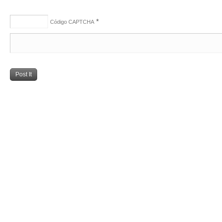
*
Código CAPTCHA