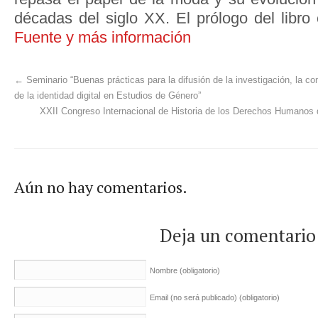
décadas del siglo XX. El prólogo del libro
Fuente y más información
←
Seminario “Buenas prácticas para la difusión de la investigación, la com
de la identidad digital en Estudios de Género”
XXII Congreso Internacional de Historia de los Derechos Humanos
Aún no hay comentarios.
Deja un comentario
Nombre
(obligatorio)
Email (no será publicado)
(obligatorio)