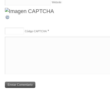
Website
*
Código CAPTCHA