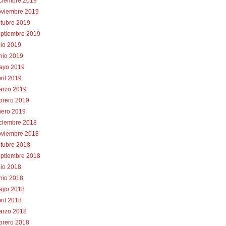
iciembre 2019
oviembre 2019
tubre 2019
eptiembre 2019
lio 2019
nio 2019
ayo 2019
ril 2019
arzo 2019
brero 2019
nero 2019
iciembre 2018
oviembre 2018
tubre 2018
eptiembre 2018
lio 2018
nio 2018
ayo 2018
ril 2018
arzo 2018
brero 2018