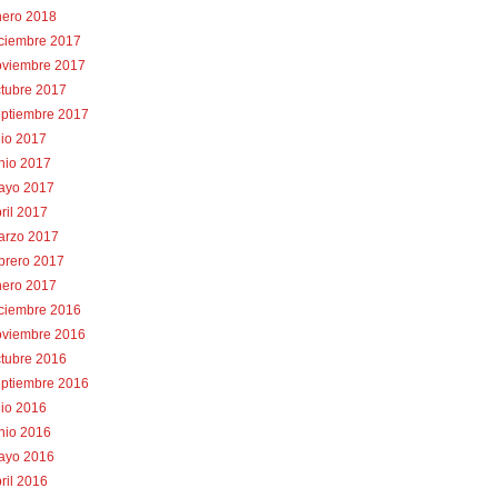
nero 2018
iciembre 2017
oviembre 2017
tubre 2017
eptiembre 2017
lio 2017
nio 2017
ayo 2017
ril 2017
arzo 2017
brero 2017
nero 2017
iciembre 2016
oviembre 2016
tubre 2016
eptiembre 2016
lio 2016
nio 2016
ayo 2016
ril 2016