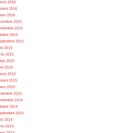
arzo 2016
brero 2016
nero 2016
iciembre 2015
oviembre 2015
tubre 2015
eptiembre 2015
lio 2015
nio 2015
ayo 2015
ril 2015
arzo 2015
brero 2015
nero 2015
iciembre 2014
oviembre 2014
tubre 2014
eptiembre 2014
lio 2014
nio 2014
ayo 2014