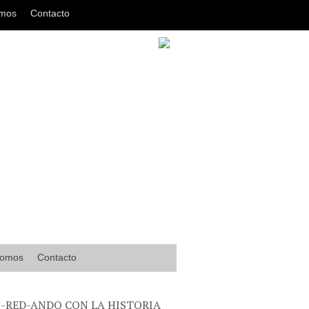
omos
Contacto
somos
Contacto
-RED-ANDO CON LA HISTORIA