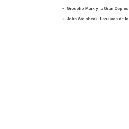
Groucho Marx y la Gran Depresi
John Steinbeck. Las uvas de la 