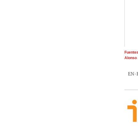
Fuentes
Alonso 
EN-