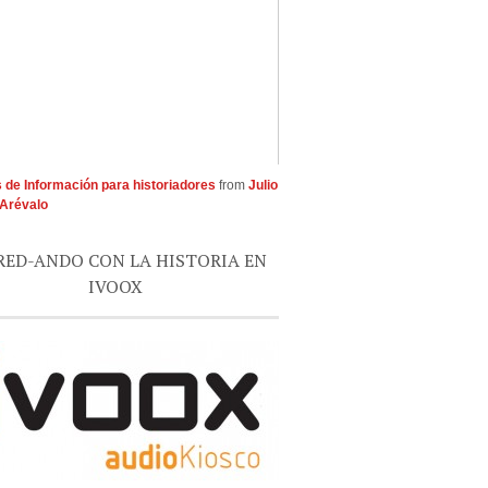
 de Información para historiadores
from
Julio
Arévalo
RED-ANDO CON LA HISTORIA EN
IVOOX