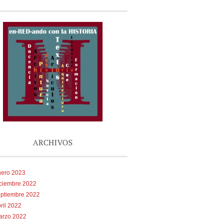
ARCHIVOS
nero 2023
iciembre 2022
eptiembre 2022
ril 2022
arzo 2022