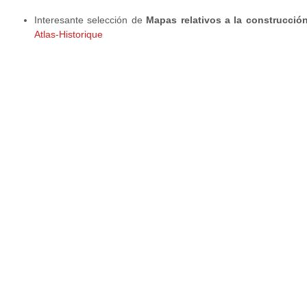
Interesante selección de
Mapas relativos a la construcció
Atlas-Historique