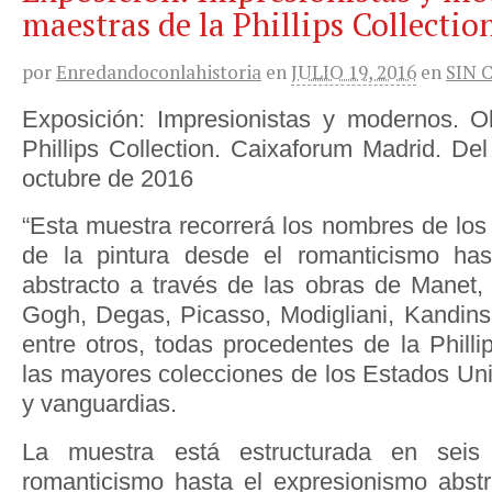
maestras de la Phillips Collectio
por
Enredandoconlahistoria
en
JULIO 19, 2016
en
SIN 
Exposición: Impresionistas y modernos. O
Phillips Collection. Caixaforum Madrid. Del
octubre de 2016
“Esta muestra recorrerá los nombres de los
de la pintura desde el romanticismo has
abstracto a través de las obras de Manet, 
Gogh, Degas, Picasso, Modigliani, Kandinsk
entre otros, todas procedentes de la Philli
las mayores colecciones de los Estados Un
y vanguardias.
La muestra está estructurada en seis
romanticismo hasta el expresionismo abst