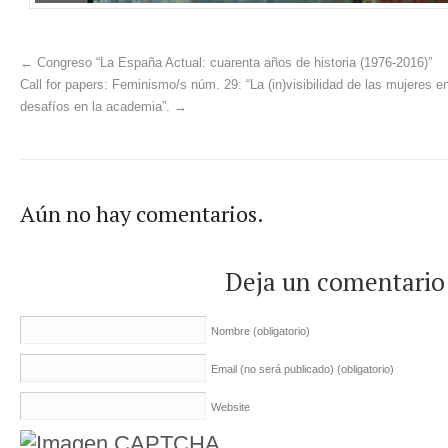
←
Congreso “La España Actual: cuarenta años de historia (1976-2016)”
Call for papers: Feminismo/s núm. 29: “La (in)visibilidad de las mujeres e
desafíos en la academia”.
→
Aún no hay comentarios.
Deja un comentario
Nombre
(obligatorio)
Email (no será publicado)
(obligatorio)
Website