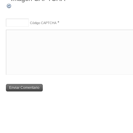
*
Código CAPTCHA