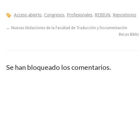
Acceso abierto
,
Congresos
,
Profesionales
,
REBIUN
,
Repositorios
←
Nuevas titulaciones de la Facultad de Traducción y Documentación
Becas Bibl
Se han bloqueado los comentarios.