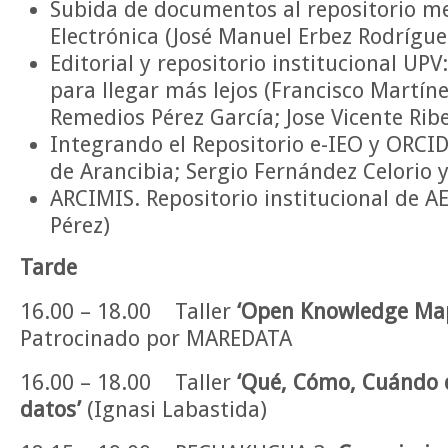
Subida de documentos al repositorio me
Electrónica (José Manuel Erbez Rodrígue
Editorial y repositorio institucional UP
para llegar más lejos (Francisco Martín
Remedios Pérez García; Jose Vicente Ribe
Integrando el Repositorio e-IEO y ORC
de Arancibia; Sergio Fernández Celorio y
ARCIMIS. Repositorio institucional de 
Pérez)
Tarde
16.00 – 18.00 Taller
‘Open Knowledge Ma
Patrocinado por MAREDATA
16.00 – 18.00 Taller
‘Qué, Cómo, Cuándo d
datos’
(Ignasi Labastida)