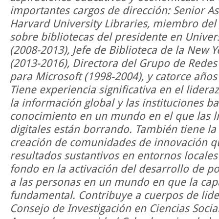
importantes cargos de dirección: Senior As
Harvard University Libraries, miembro del
sobre bibliotecas del presidente en Univer
(2008-2013), Jefe de Biblioteca de la New Y
(2013-2016), Directora del Grupo de Rede
para Microsoft (1998-2004), y catorce año
Tiene experiencia significativa en el lide
la información global y las instituciones b
conocimiento en un mundo en el que las lín
digitales están borrando. También tiene la
creación de comunidades de innovación q
resultados sustantivos en entornos locales 
fondo en la activación del desarrollo de po
a las personas en un mundo en que la capa
fundamental. Contribuye a cuerpos de lid
Consejo de Investigación en Ciencias Sociale