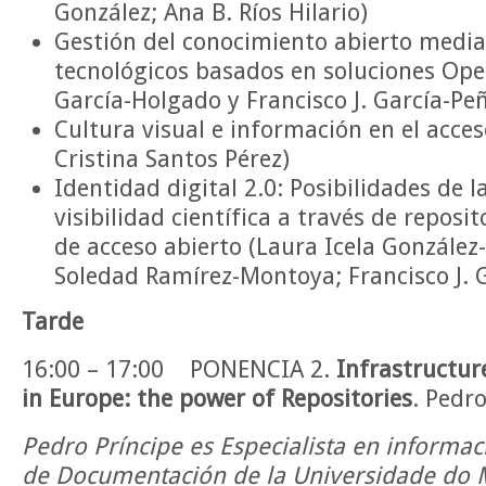
González; Ana B. Ríos Hilario)
Gestión del conocimiento abierto medi
tecnológicos basados en soluciones Open
García-Holgado y Francisco J. García-Pe
Cultura visual e información en el acces
Cristina Santos Pérez)
Identidad digital 2.0: Posibilidades de l
visibilidad científica a través de reposit
de acceso abierto (Laura Icela González
Soledad Ramírez-Montoya; Francisco J. 
Tarde
16:00 – 17:00 PONENCIA 2.
Infrastructur
in Europe: the power of Repositories
. Pedro
Pedro Príncipe es Especialista en informaci
de Documentación de la Universidade do 