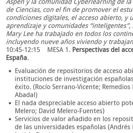
Aspen y la comunidad Cyberlearning de la
de Ciencias, con el fin de promover el est
condiciones digitales, el acceso abierto, y 
aprendizaje y comunidades “inteligentes”, 
Mary Lee ha trabajado en todos los contine
incluyendo nueve años viviendo y trabaja
10:45-12:15 MESA 1.
Perspectivas del acc
España
.
Evaluación de repositorios de acceso ab
instituciones de investigación española
éxito. (Rocío Serrano-Vicente; Remedios
Abadal)
El nada despreciable acceso abierto po
Melero; David Melero-Fuentes)
Servicios de valor añadido en los reposit
de las universidades españolas (André