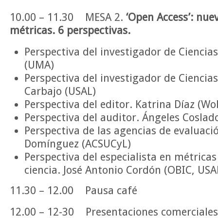
10.00 – 11.30 MESA 2.
‘Open Access’: nue
métricas. 6 perspectivas.
Perspectiva del investigador de Ciencias
(UMA)
Perspectiva del investigador de Ciencia
Carbajo (USAL)
Perspectiva del editor. Katrina Díaz (Wo
Perspectiva del auditor. Ángeles Coslad
Perspectiva de las agencias de evaluació
Domínguez (ACSUCyL)
Perspectiva del especialista en métricas
ciencia. José Antonio Cordón (OBIC, USA
11.30 – 12.00 Pausa café
12.00 – 12-30 Presentaciones comerciales