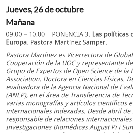
Jueves, 26 de octubre
Mañana
09.00 – 10.00 PONENCIA 3.
Las políticas
Europa
. Pastora Martínez Samper.
Pastora Martínez es Vicerrectora de Global
Cooperación de la UOC y representante de
Grupo de Expertos de Open Science de la 
Association. Doctora en Ciencias Físicas. 
evaluadora de la Agencia Nacional de Eval
(ANEP), en el área de Transferencia de Tec
varias monografías y artículos científicos e
internacionales indexadas. Desde abril de 
responsable de relaciones internacionales 
Investigaciones Biomédicas August Pi i Sun