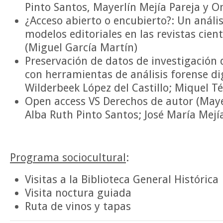
Pinto Santos, Mayerlín Mejía Pareja y 
¿Acceso abierto o encubierto?: Un anális
modelos editoriales en las revistas cien
(Miguel García Martín)
Preservación de datos de investigación d
con herramientas de análisis forense di
Wilderbeek López del Castillo; Miquel T
Open access VS Derechos de autor (Maye
Alba Ruth Pinto Santos; José María Mejí
Programa sociocultural
:
Visitas a la Biblioteca General Histórica
Visita noctura guiada
Ruta de vinos y tapas