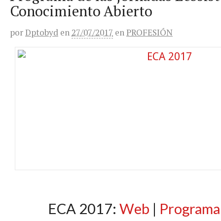
Conocimiento Abierto
por
Dptobyd
en
27/07/2017
en
PROFESIÓN
ECA 2017:
Web
|
Program