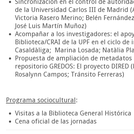
Sincronización en el control de autorida
de la Universidad Carlos III de Madrid 
Victoria Rasero Merino; Belén Fernández
José Luis Martín Muñoz)
Acompañar a los investigadores: el apoy
Biblioteca/CRAI de la UPF en el ciclo de
Casaldàliga; Marina Losada; Natàlia Pl
Propuesta de ampliación de metadatos 
repositorio GREDOS: El proyecto DIRED (
Rosalynn Campos; Tránsito Ferreras)
Programa sociocultural
:
Visitas a la Biblioteca General Histórica
Cena oficial de las jornadas