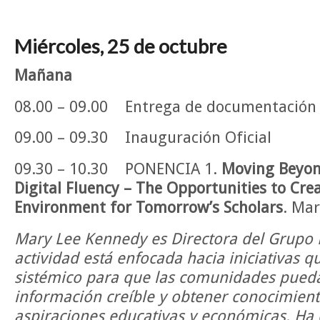
Miércoles, 25 de octubre
Mañana
08.00 – 09.00 Entrega de documentación
09.00 – 09.30 Inauguración Oficial
09.30 – 10.30 PONENCIA 1.
Moving Beyon
Digital Fluency – The Opportunities to Cre
Environment for Tomorrow’s Scholars
. Ma
Mary Lee Kennedy es Directora del Grupo
actividad está enfocada hacia iniciativas 
sistémico para que las comunidades pued
información creíble y obtener conocimient
aspiraciones educativas y económicas. H