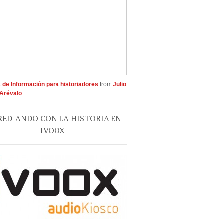
 de Información para historiadores
from
Julio
Arévalo
RED-ANDO CON LA HISTORIA EN
IVOOX