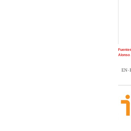
Fuentes
Alonso 
EN-