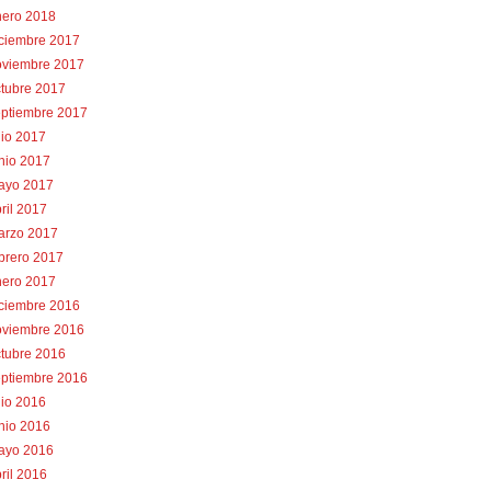
nero 2018
iciembre 2017
oviembre 2017
tubre 2017
eptiembre 2017
lio 2017
nio 2017
ayo 2017
ril 2017
arzo 2017
brero 2017
nero 2017
iciembre 2016
oviembre 2016
tubre 2016
eptiembre 2016
lio 2016
nio 2016
ayo 2016
ril 2016