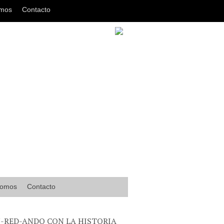
omos
Contacto
somos
Contacto
-RED-ANDO CON LA HISTORIA