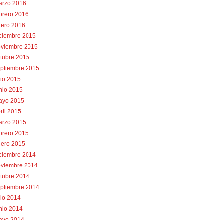
arzo 2016
brero 2016
nero 2016
iciembre 2015
oviembre 2015
tubre 2015
eptiembre 2015
lio 2015
nio 2015
ayo 2015
ril 2015
arzo 2015
brero 2015
nero 2015
iciembre 2014
oviembre 2014
tubre 2014
eptiembre 2014
lio 2014
nio 2014
ayo 2014