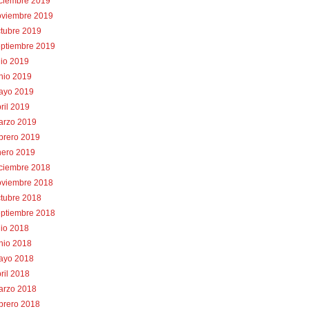
iciembre 2019
oviembre 2019
tubre 2019
eptiembre 2019
lio 2019
nio 2019
ayo 2019
ril 2019
arzo 2019
brero 2019
nero 2019
iciembre 2018
oviembre 2018
tubre 2018
eptiembre 2018
lio 2018
nio 2018
ayo 2018
ril 2018
arzo 2018
brero 2018