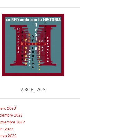
ARCHIVOS
nero 2023
iciembre 2022
eptiembre 2022
ril 2022
arzo 2022