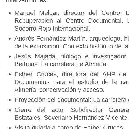
Intervenciones:
Manuel Melgar, director del Centro: 
Recuperación al Centro Documental. 
Socorro Rojo Internacional.
Andrés Fernández Martín, arqueólogo, hi
de la exposición: Contexto histórico de la
Jesús Majada, filólogo e investigador
Bethune: La carretera de Almería
Esther Cruces, directora del AHP de
Documentos para el estudio de la ca
Almería: conservación y acceso.
Proyección del documental: La carretera 
Cierre del acto: Subdirector Gener
Estatales, Severiano Hernández Vicente.
Visita guiada a cargo de Esther Cruces