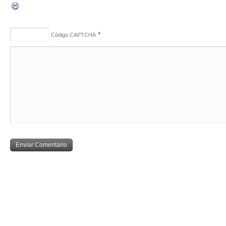
*
Código CAPTCHA