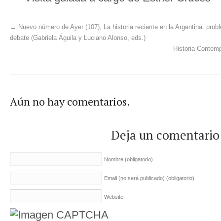
←
Nuevo número de Ayer (107), La historia reciente en la Argentina: prob
debate (Gabriela Águila y Luciano Alonso, eds.)
Historia Contem
Aún no hay comentarios.
Deja un comentario
Nombre
(obligatorio)
Email (no será publicado)
(obligatorio)
Website