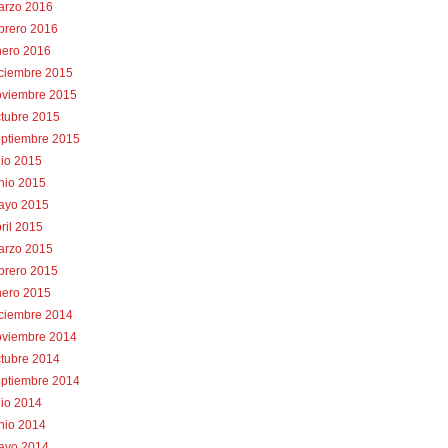
arzo 2016
brero 2016
nero 2016
iciembre 2015
oviembre 2015
tubre 2015
eptiembre 2015
lio 2015
nio 2015
ayo 2015
ril 2015
arzo 2015
brero 2015
nero 2015
iciembre 2014
oviembre 2014
tubre 2014
eptiembre 2014
lio 2014
nio 2014
ayo 2014