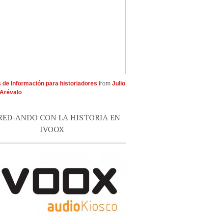
 de Información para historiadores
from
Julio
Arévalo
RED-ANDO CON LA HISTORIA EN
IVOOX