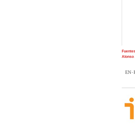
Fuentes
Alonso 
EN-