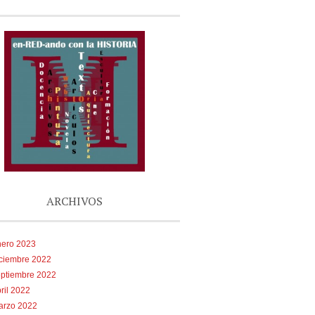
ARCHIVOS
nero 2023
iciembre 2022
eptiembre 2022
ril 2022
arzo 2022