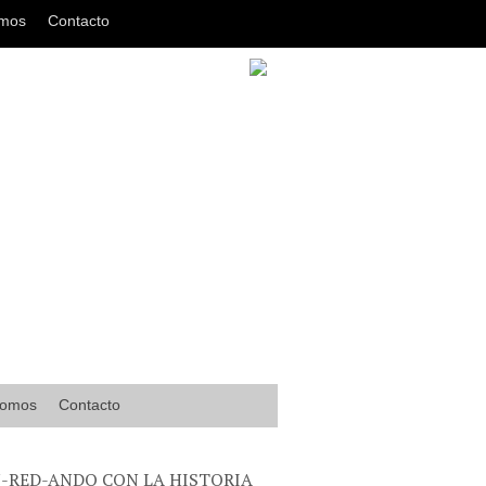
omos
Contacto
somos
Contacto
-RED-ANDO CON LA HISTORIA