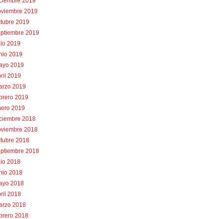
iciembre 2019
oviembre 2019
tubre 2019
eptiembre 2019
lio 2019
nio 2019
ayo 2019
ril 2019
arzo 2019
brero 2019
nero 2019
iciembre 2018
oviembre 2018
tubre 2018
eptiembre 2018
lio 2018
nio 2018
ayo 2018
ril 2018
arzo 2018
brero 2018