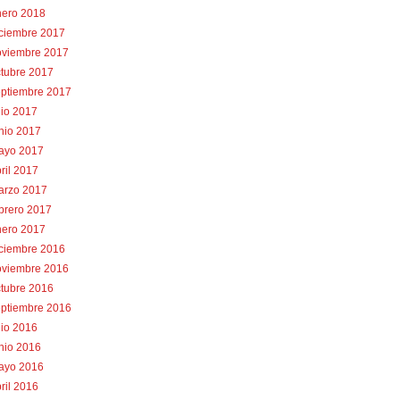
nero 2018
iciembre 2017
oviembre 2017
tubre 2017
eptiembre 2017
lio 2017
nio 2017
ayo 2017
ril 2017
arzo 2017
brero 2017
nero 2017
iciembre 2016
oviembre 2016
tubre 2016
eptiembre 2016
lio 2016
nio 2016
ayo 2016
ril 2016