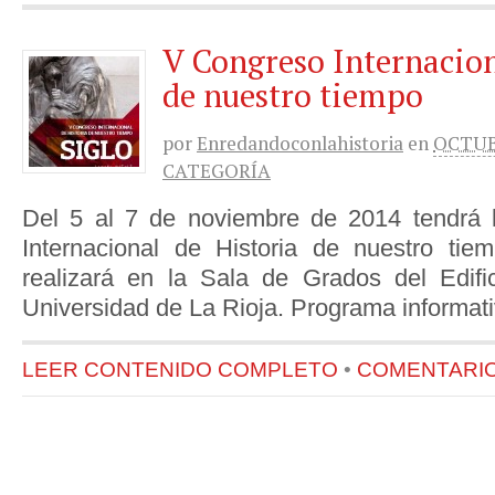
V Congreso Internacion
de nuestro tiempo
por
Enredandoconlahistoria
en
OCTUBR
CATEGORÍA
Del 5 al 7 de noviembre de 2014 tendrá 
Internacional de Historia de nuestro tie
realizará en la Sala de Grados del Edific
Universidad de La Rioja. Programa informat
LEER CONTENIDO COMPLETO
•
COMENTARIOS