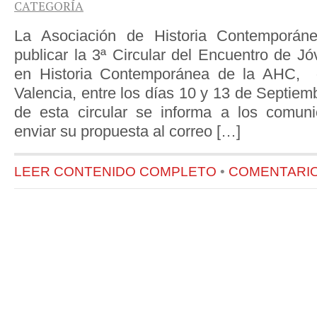
CATEGORÍA
La Asociación de Historia Contemporá
publicar la 3ª Circular del Encuentro de J
en Historia Contemporánea de la AHC, q
Valencia, entre los días 10 y 13 de Septiem
de esta circular se informa a los comun
enviar su propuesta al correo […]
LEER CONTENIDO COMPLETO
•
COMENTARIOS