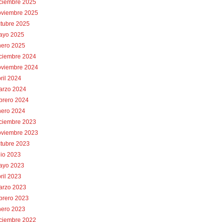
iciembre 2025
oviembre 2025
tubre 2025
ayo 2025
nero 2025
iciembre 2024
oviembre 2024
ril 2024
arzo 2024
brero 2024
nero 2024
iciembre 2023
oviembre 2023
tubre 2023
lio 2023
ayo 2023
ril 2023
arzo 2023
brero 2023
nero 2023
iciembre 2022