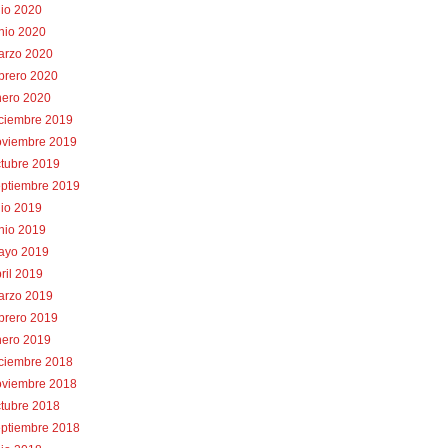
lio 2020
nio 2020
arzo 2020
brero 2020
nero 2020
iciembre 2019
oviembre 2019
tubre 2019
eptiembre 2019
lio 2019
nio 2019
ayo 2019
ril 2019
arzo 2019
brero 2019
nero 2019
iciembre 2018
oviembre 2018
tubre 2018
eptiembre 2018