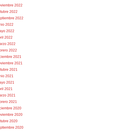
oviembre 2022
tubre 2022
eptiembre 2022
nio 2022
ayo 2022
ril 2022
arzo 2022
brero 2022
iciembre 2021
oviembre 2021
tubre 2021
nio 2021
ayo 2021
ril 2021
arzo 2021
brero 2021
iciembre 2020
oviembre 2020
tubre 2020
eptiembre 2020