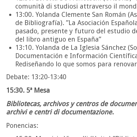
comunità di studiosi attraverso il mond
13:00. Yolanda Clemente San Román (As
de Bibliografía). ”La Asociación Española
pasado, presente y futuro del estudio de
del libro antiguo en España”
13:10. Yolanda de La Iglesia Sánchez (S
Documentación e Información Científica
Rediseñando lo que somos para renovar
Debate: 13:20-13:40
15:30. 5ª Mesa
Bibliotecas, archivos y centros de documen
archivi e centri di documentazione
.
Ponencias: