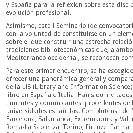
y España para la reflexión sobre esta disci
evolución profesional.
Asimismo, este I Seminario (de convocatori
con la voluntad de constituirse en un ele
sobre el que construir una estrecha relaci
tradiciones biblioteconómicas que, a ambo
Mediterráneo occidental, se reconocen co
Para este primer encuentro, se ha escogid
ofrecer una panorámica general y compara
de la LIS (Library and Information Science) 
libro en España e Italia. Han sido invitados
ponentes y comunicantes, procedentes de l
universidades españolas: Complutense de M
Barcelona, Salamanca, Extremadura y Valenc
Roma-La Sapienza, Torino, Firenze, Parma, 