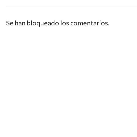
Se han bloqueado los comentarios.