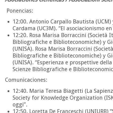
Ponencias:
12:00. Antonio Carpallo Bautista (UCM)
Cardama (UC3M). “El asociacionismo en
12:20. Rosa Marisa Borraccini (Società It
Bibliografiche e Biblioteconomiche) y 
(UNISA). Rosa Marisa Borraccini (Società
Bibliografiche e Biblioteconomiche) y 
(UNISA). “Esperienza e prospettive della 
Scienze Bibliografiche e Biblioteconomic
Comunicaciones:
12:40. Maria Teresa Biagetti (La Sapienz
Society for Knowledge Organization (IS
oggi”.
12:50. Loretta De Franceschi (UNIURB) 