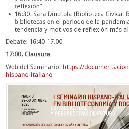
reflexión”
16:30. Sara Dinotola (Biblioteca Civica, 
bibliotecas en el periodo de la pandemia
tendencia y motivos de reflexión más al
Debate: 16:40-17.00
17:00. Clausura
Web del Seminario:
https://documentacion
hispano-italiano