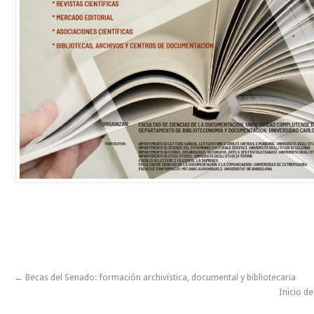
←
Becas del Senado: formación archivística, documental y bibliotecaria
Inicio d