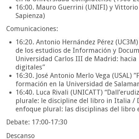
16:00. Mauro Guerrini (UNIFI) y Vittorio
Sapienza)
Comunicaciones:
16:20. Antonio Hernández Pérez (UC3M)
de los estudios de Información y Docum
Universidad Carlos III de Madrid: hacia
digitales”
16:30. José Antonio Merlo Vega (USAL) ”F
formación en la Universidad de Salama
16:40. Luca Rivali (UNICATT) “Dall’erudi
plurale: le discipline del libro in Italia 
enfoque plural: las disciplinas del libro e
Debate: 17:00-17:30
Descanso