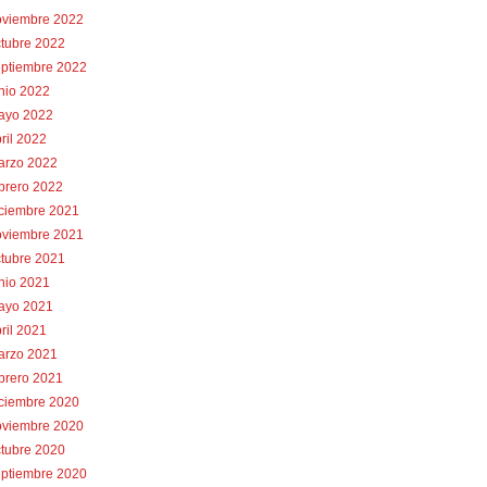
oviembre 2022
tubre 2022
eptiembre 2022
nio 2022
ayo 2022
ril 2022
arzo 2022
brero 2022
iciembre 2021
oviembre 2021
tubre 2021
nio 2021
ayo 2021
ril 2021
arzo 2021
brero 2021
iciembre 2020
oviembre 2020
tubre 2020
eptiembre 2020