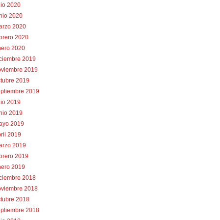
lio 2020
nio 2020
arzo 2020
brero 2020
nero 2020
iciembre 2019
oviembre 2019
tubre 2019
eptiembre 2019
lio 2019
nio 2019
ayo 2019
ril 2019
arzo 2019
brero 2019
nero 2019
iciembre 2018
oviembre 2018
tubre 2018
eptiembre 2018