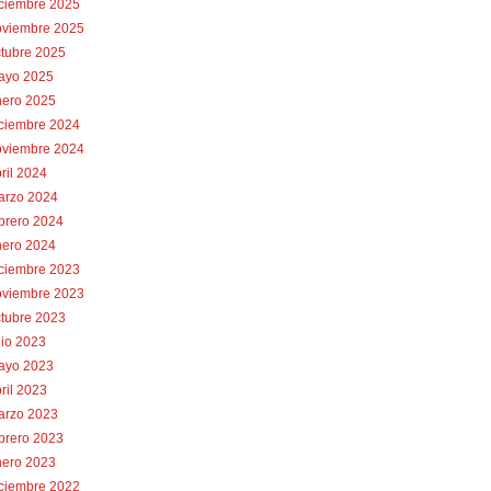
iciembre 2025
oviembre 2025
tubre 2025
ayo 2025
nero 2025
iciembre 2024
oviembre 2024
ril 2024
arzo 2024
brero 2024
nero 2024
iciembre 2023
oviembre 2023
tubre 2023
lio 2023
ayo 2023
ril 2023
arzo 2023
brero 2023
nero 2023
iciembre 2022