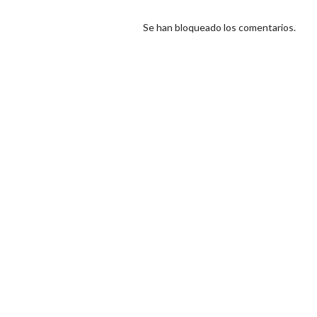
Se han bloqueado los comentarios.