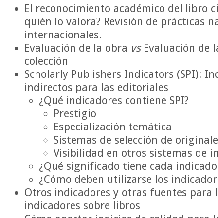
El reconocimiento académico del libro c
quién lo valora? Revisión de prácticas n
internacionales.
Evaluación de la obra
vs
Evaluación de la
colección
Scholarly Publishers Indicators (SPI): I
indirectos para las editoriales
¿Qué indicadores contiene SPI?
Prestigio
Especialización temática
Sistemas de selección de original
Visibilidad en otros sistemas de 
¿Qué significado tiene cada indicado
¿Cómo deben utilizarse los indicador
Otros indicadores y otras fuentes para 
indicadores sobre libros