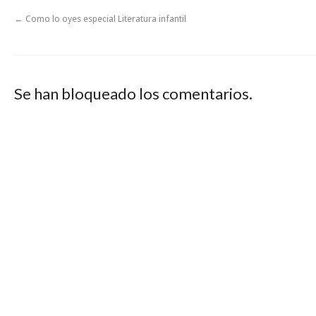
←
Como lo oyes especial Literatura infantil
Se han bloqueado los comentarios.