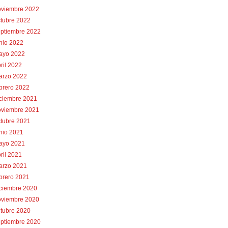
oviembre 2022
tubre 2022
eptiembre 2022
nio 2022
ayo 2022
ril 2022
arzo 2022
brero 2022
iciembre 2021
oviembre 2021
tubre 2021
nio 2021
ayo 2021
ril 2021
arzo 2021
brero 2021
iciembre 2020
oviembre 2020
tubre 2020
eptiembre 2020