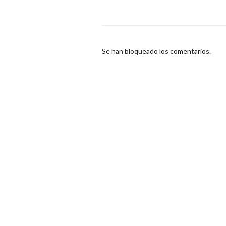
Se han bloqueado los comentarios.