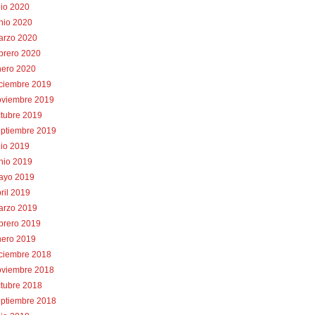
lio 2020
nio 2020
arzo 2020
brero 2020
nero 2020
iciembre 2019
oviembre 2019
tubre 2019
eptiembre 2019
lio 2019
nio 2019
ayo 2019
ril 2019
arzo 2019
brero 2019
nero 2019
iciembre 2018
oviembre 2018
tubre 2018
eptiembre 2018