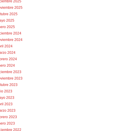
iciembre 2025
oviembre 2025
tubre 2025
ayo 2025
nero 2025
iciembre 2024
oviembre 2024
ril 2024
arzo 2024
brero 2024
nero 2024
iciembre 2023
oviembre 2023
tubre 2023
lio 2023
ayo 2023
ril 2023
arzo 2023
brero 2023
nero 2023
iciembre 2022