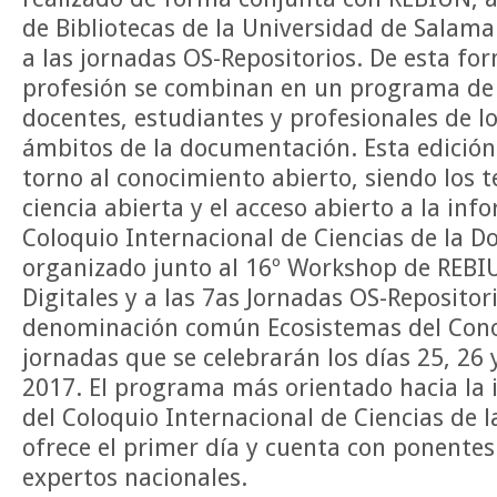
de Bibliotecas de la Universidad de Salama
a las jornadas OS-Repositorios. De esta for
profesión se combinan en un programa de 
docentes, estudiantes y profesionales de lo
ámbitos de la documentación. Esta edición
torno al conocimiento abierto, siendo los 
ciencia abierta y el acceso abierto a la inf
Coloquio Internacional de Ciencias de la 
organizado junto al 16º Workshop de REBI
Digitales y a las 7as Jornadas OS-Repositori
denominación común Ecosistemas del Cono
jornadas que se celebrarán los días 25, 26 
2017. El programa más orientado hacia la 
del Coloquio Internacional de Ciencias de
ofrece el primer día y cuenta con ponentes
expertos nacionales.