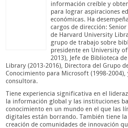
información creíble y obte
para lograr aspiraciones e
económicas. Ha desempeñ
cargos de dirección: Senior
de Harvard University Libr
grupo de trabajo sobre bibl
presidente en University o
2013), Jefe de Biblioteca d
Library (2013-2016), Directora del Grupo d
Conocimiento para Microsoft (1998-2004),
consultora.
Tiene experiencia significativa en el lide
la información global y las instituciones b
conocimiento en un mundo en el que las lín
digitales están borrando. También tiene la
creación de comunidades de innovación q