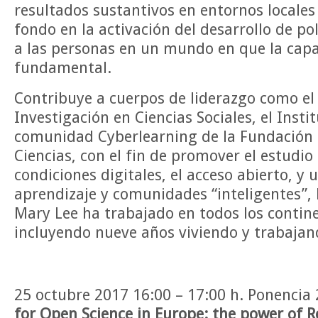
resultados sustantivos en entornos locales 
fondo en la activación del desarrollo de po
a las personas en un mundo en que la capa
fundamental.
Contribuye a cuerpos de liderazgo como el
Investigación en Ciencias Sociales, el Insti
comunidad Cyberlearning de la Fundación 
Ciencias, con el fin de promover el estudi
condiciones digitales, el acceso abierto, y 
aprendizaje y comunidades “inteligentes”, 
Mary Lee ha trabajado en todos los contine
incluyendo nueve años viviendo y trabajan
25 octubre 2017 16:00 – 17:00 h. Ponencia 
for Open Science in Europe: the power of R