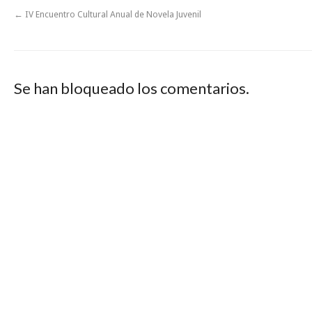
←
IV Encuentro Cultural Anual de Novela Juvenil
Se han bloqueado los comentarios.