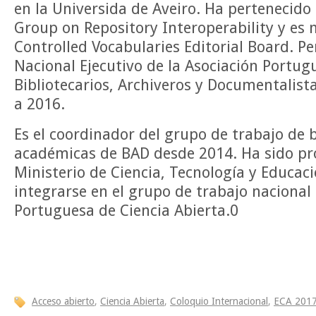
en la Universida de Aveiro. Ha pertenecid
Group on Repository Interoperability y es
Controlled Vocabularies Editorial Board. Pe
Nacional Ejecutivo de la Asociación Portug
Bibliotecarios, Archiveros y Documentalist
a 2016.
Es el coordinador del grupo de trabajo de b
académicas de BAD desde 2014. Ha sido pr
Ministerio de Ciencia, Tecnología y Educac
integrarse en el grupo de trabajo nacional 
Portuguesa de Ciencia Abierta.0
Acceso abierto
,
Ciencia Abierta
,
Coloquio Internacional
,
ECA 201