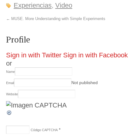
Experiencias
,
Video
←
MUSE. More Understanding with Simple Experiments
Profile
Sign in with Twitter
Sign in with Facebook
or
Name
Not published
Email
Website
*
Código CAPTCHA