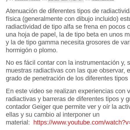
Atenuación de diferentes tipos de radiactivid
física (generalmente con dibujo incluido) es
radiactividad de tipo alfa se frena en pocos 
una hoja de papel, la de tipo beta en unos m
y la de tipo gamma necesita grosores de var
hormigón o plomo.
No es fácil contar con la instrumentación y, 
muestras radiactivas con las que observar, e
grado de penetración de los diferentes tipos 
En este video se realizan experiencias con 
radiactivas y barreras de diferentes tipos y 
contador Geiger que permite ver y oír la act
ellas y su cambio al interponer un
material:
https://www.youtube.com/watch