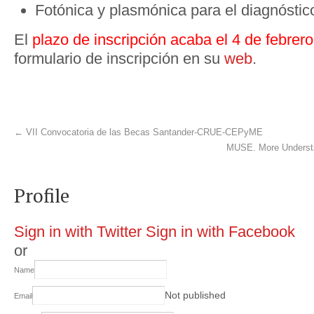
Fotónica y plasmónica para el diagnósti
El
plazo de inscripción acaba el 4 de febrero
formulario de inscripción en su
web
.
←
VII Convocatoria de las Becas Santander-CRUE-CEPyME
MUSE. More Understa
Profile
Sign in with Twitter
Sign in with Facebook
or
Name
Not published
Email