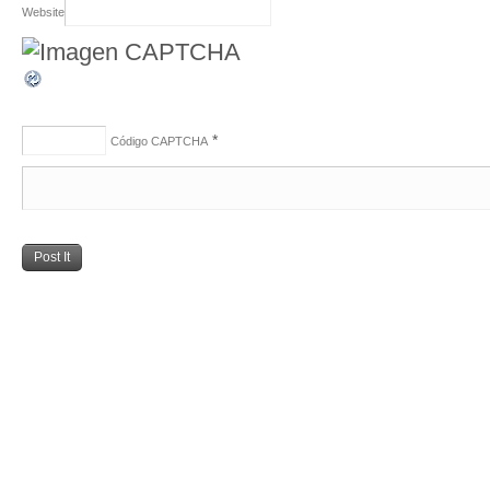
Website
*
Código CAPTCHA