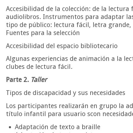
Accesibilidad de la colección: de la lectura f
audiolibros. Instrumentos para adaptar las
tipo de público: lectura fácil, letra grande, 
Fuentes para la selección
Accesibilidad del espacio bibliotecario
Algunas experiencias de animación a la lect
clubes de lectura fácil.
Parte 2.
Taller
Tipos de discapacidad y sus necesidades
Los participantes realizarán en grupo la a
título infantil para usuario scon necesidad
Adaptación de texto a braille