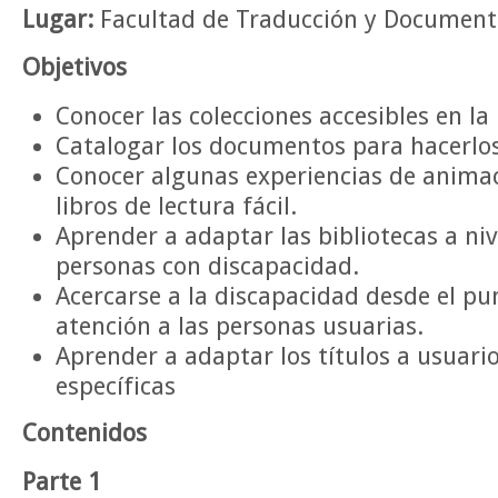
Lugar:
Facultad de Traducción y Documenta
Objetivos
Conocer las colecciones accesibles en la 
Catalogar los documentos para hacerlos
Conocer algunas experiencias de animac
libros de lectura fácil.
Aprender a adaptar las bibliotecas a niv
personas con discapacidad.
Acercarse a la discapacidad desde el pu
atención a las personas usuarias.
Aprender a adaptar los títulos a usuari
específicas
Contenidos
Parte 1