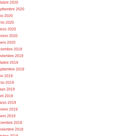
tubre 2020
eptiembre 2020
lio 2020
nio 2020
arzo 2020
brero 2020
nero 2020
iciembre 2019
oviembre 2019
tubre 2019
eptiembre 2019
lio 2019
nio 2019
ayo 2019
ril 2019
arzo 2019
brero 2019
nero 2019
iciembre 2018
oviembre 2018