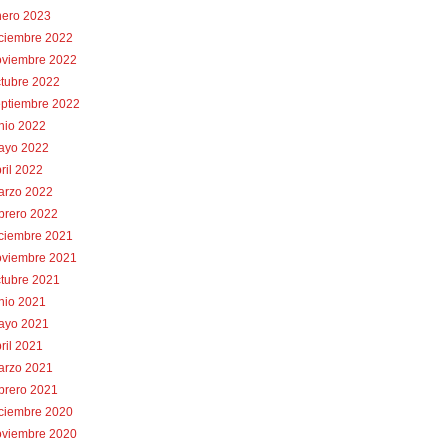
nero 2023
iciembre 2022
oviembre 2022
tubre 2022
eptiembre 2022
nio 2022
ayo 2022
ril 2022
arzo 2022
brero 2022
iciembre 2021
oviembre 2021
tubre 2021
nio 2021
ayo 2021
ril 2021
arzo 2021
brero 2021
iciembre 2020
oviembre 2020