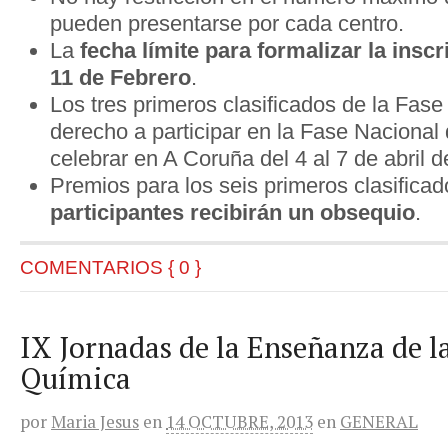
pueden presentarse por cada centro.
La
fecha límite para formalizar la inscr
11 de Febrero
.
Los tres primeros clasificados de la Fase
derecho a participar en la Fase Nacional 
celebrar en A Coruña del 4 al 7 de abril 
Premios para los seis primeros clasifica
participantes recibirán un obsequio
.
COMENTARIOS { 0 }
IX Jornadas de la Enseñanza de la
Química
por
Maria Jesus
en
14 OCTUBRE, 2013
en
GENERAL