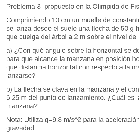
Problema 3 propuesto en la Olimpida de Fis
Comprimiendo 10 cm un muelle de constante
se lanza desde el suelo una flecha de 50 g
que cuelga del árbol a 2 m sobre el nivel del
a) ¿Con qué ángulo sobre la horizontal se de
para que alcance la manzana en posición h
qué distancia horizontal con respecto a la
lanzarse?
b) La flecha se clava en la manzana y el con
6,25 m del punto de lanzamiento. ¿Cuál es 
manzana?
Nota: Utiliza g=9,8 m/s^2 para la aceleració
gravedad.