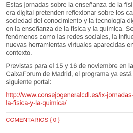
Estas jornadas sobre la enseñanza de la físi
era digital pretenden reflexionar sobre los c
sociedad del conocimiento y la tecnología di
en la enseñanza de la física y la química. S
fenómenos como las redes sociales, la influe
nuevas herramientas virtuales aparecidas e
contexto.
Previstas para el 15 y 16 de noviembre en l
CaixaForum de Madrid, el programa ya está 
siguiente portal:
http://www.consejogeneralcdl.es/ix-jornada
la-fisica-y-la-quimica/
COMENTARIOS { 0 }