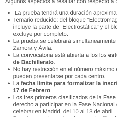
Algunos aspectos a resaltar con respecto a d
La prueba tendrá una duración aproximad
Temario reducido: del bloque “Electroma
incluye la parte de “Electrostática” y el b
excluye por completo.
La prueba se celebrará simultáneamente
Zamora y Ávila.
La convocatoria está abierta a los los
est
de Bachillerato
.
No hay restricción en el número máximo
pueden presentarse por cada centro.
La
fecha límite para formalizar la inscr
17 de Febrero
.
Los tres primeros clasificados de la Fase
derecho a participar en la Fase Nacional 
celebrar en Madrid, del 10 al 13 de abril.