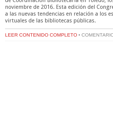
de Coordinación Bibliotecaria en Toledo, lo
noviembre de 2016. Esta edición del Congr
a las nuevas tendencias en relación a los es
virtuales de las bibliotecas públicas.
LEER CONTENIDO COMPLETO
•
COMENTARI