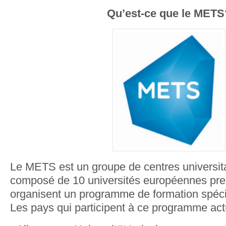
Qu’est-ce que le METS
Le METS est un groupe de centres universit
composé de 10 universités européennes pres
organisent un programme de formation spécia
Les pays qui participent à ce programme act