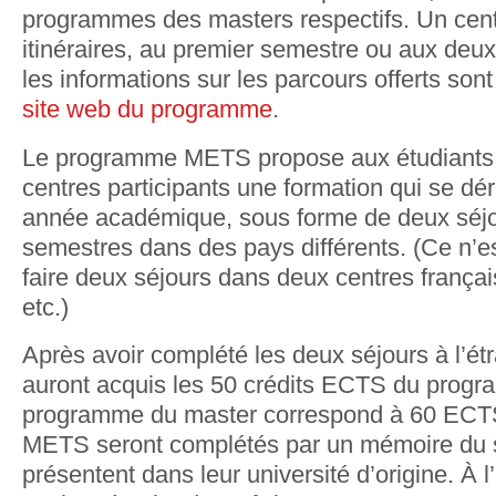
programmes des masters respectifs. Un centr
itinéraires, au premier semestre ou aux deu
les informations sur les parcours offerts son
site web du programme
.
Le programme METS propose aux étudiants
centres participants une formation qui se dé
année académique, sous forme de deux séj
semestres dans des pays différents. (Ce n’e
faire deux séjours dans deux centres frança
etc.)
Après avoir complété les deux séjours à l’étr
auront acquis les 50 crédits ECTS du pro
programme du master correspond à 60 ECTS,
METS seront complétés par un mémoire du sé
présentent dans leur université d’origine. À