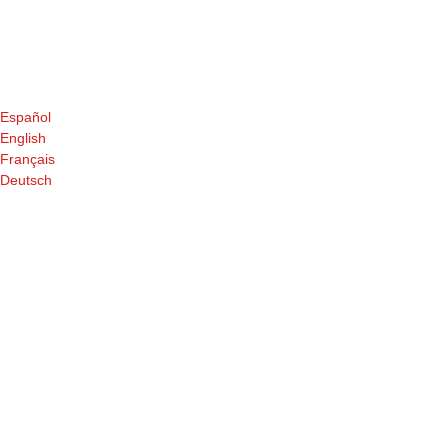
Español
English
Français
Deutsch