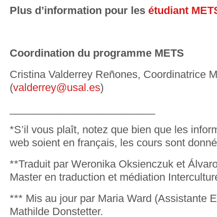
Plus d’information pour les
étudiant MET
Coordination du programme METS
Cristina Valderrey Reñones, Coordinatric
(
valderrey@usal.es
)
_________________________
*S’il vous plaît, notez que bien que les infor
web soient en français, les cours sont donn
**Traduit par Weronika Oksienczuk et Álvaro
Master en traduction et médiation Intercultur
*** Mis au jour par Maria Ward (Assistante 
Mathilde Donstetter.