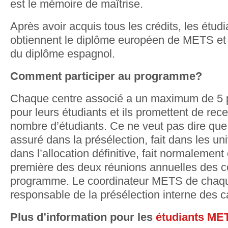
est le mémoire de maîtrise.
Après avoir acquis tous les crédits, les étud
obtiennent le diplôme européen de METS et
du diplôme espagnol.
Comment participer au programme?
Chaque centre associé a un maximum de 5 p
pour leurs étudiants et ils promettent de re
nombre d’étudiants. Ce ne veut pas dire que
assuré dans la présélection, fait dans les univ
dans l’allocation définitive, fait normalement 
première des deux réunions annuelles des c
programme. Le coordinateur METS de chaqu
responsable de la présélection interne des c
Plus d’information pour les
étudiants ME