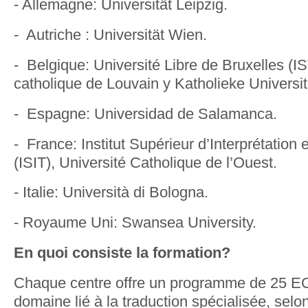
- Allemagne: Universität Leipzig.
- Autriche : Universität Wien.
- Belgique: Université Libre de Bruxelles (IS
catholique de Louvain y Katholieke Universit
- Espagne: Universidad de Salamanca.
- France: Institut Supérieur d’Interprétation 
(ISIT), Université Catholique de l’Ouest.
- Italie: Università di Bologna.
- Royaume Uni: Swansea University.
En quoi consiste la formation?
Chaque centre offre un programme de 25 E
domaine lié à la traduction spécialisée, selon