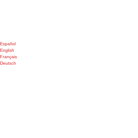
Español
English
Français
Deutsch