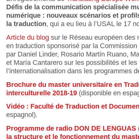
Défis de la communication spécialisée mul
numérique : nouveaux scénarios et profil
la traduction
, qui a eu lieu à l’USAL le 17
Article du blog
sur le Réseau européen des 
en traduction sponsorisé par la Commission
par Daniel Linder, Rosario Martín Ruano, M
et María Cantarero sur les possibilités et les
l’internationalisation dans les programmes d
Brochure du master universitaire en Trad
interculturelle 2018-19
(disponible en espag
Vidéo : Faculté de Traduction et Documen
espagnol).
Programme de radio DON DE LENGUAS (2
la structure et le fonctionnement du mast