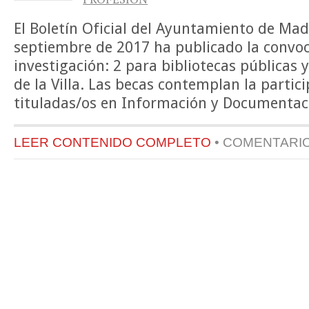
El Boletín Oficial del Ayuntamiento de Mad
septiembre de 2017 ha publicado la convoc
investigación: 2 para bibliotecas públicas y
de la Villa. Las becas contemplan la partic
tituladas/os en Información y Documentac
LEER CONTENIDO COMPLETO
•
COMENTARI