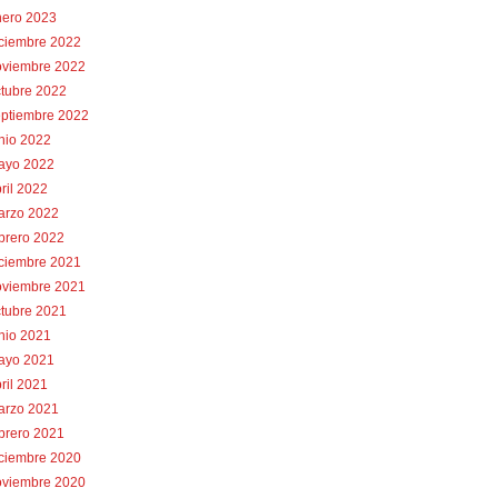
nero 2023
iciembre 2022
oviembre 2022
tubre 2022
eptiembre 2022
nio 2022
ayo 2022
ril 2022
arzo 2022
brero 2022
iciembre 2021
oviembre 2021
tubre 2021
nio 2021
ayo 2021
ril 2021
arzo 2021
brero 2021
iciembre 2020
oviembre 2020