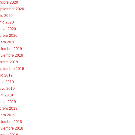
tubre 2020
eptiembre 2020
lio 2020
nio 2020
arzo 2020
brero 2020
nero 2020
iciembre 2019
oviembre 2019
tubre 2019
eptiembre 2019
lio 2019
nio 2019
ayo 2019
ril 2019
arzo 2019
brero 2019
nero 2019
iciembre 2018
oviembre 2018