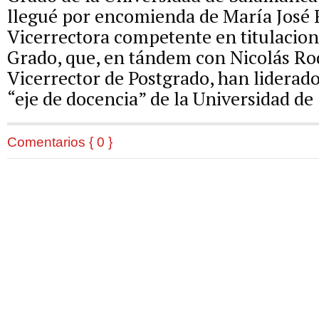
llegué por encomienda de María José
Vicerrectora competente en titulacione
Grado, que, en tándem con Nicolás Ro
Vicerrector de Postgrado, han liderado
“eje de docencia” de la Universidad d
Comentarios { 0 }